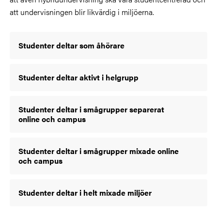
att undervisningen blir likvärdig i miljöerna.
Studenter deltar som åhörare
Studenter deltar aktivt i helgrupp
Studenter deltar i smågrupper separerat
online och campus
Studenter deltar i smågrupper mixade online
och campus
Studenter deltar i helt mixade miljöer