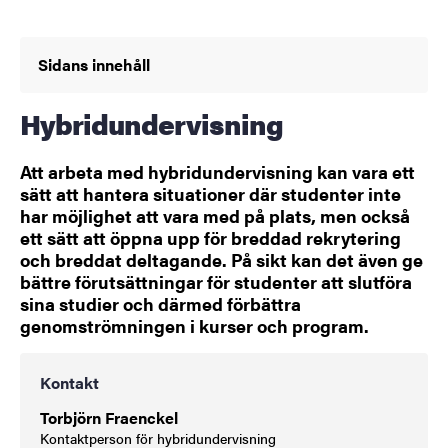
Sidans innehåll
Hybridundervisning
Att arbeta med hybridundervisning kan vara ett
sätt att hantera situationer där studenter inte
har möjlighet att vara med på plats, men också
ett sätt att öppna upp för breddad rekrytering
och breddat deltagande. På sikt kan det även ge
bättre förutsättningar för studenter att slutföra
sina studier och därmed förbättra
genomströmningen i kurser och program.
Kontakt
Torbjörn Fraenckel
Kontaktperson för hybridundervisning