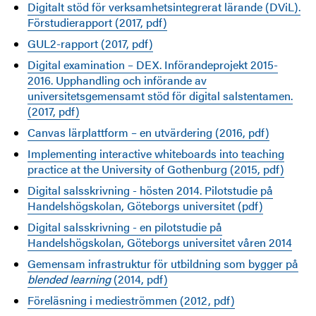
Digitalt stöd för verksamhetsintegrerat lärande (DViL).
Förstudierapport (2017, pdf)
GUL2-rapport (2017, pdf)
Digital examination – DEX. Införandeprojekt 2015-
2016.
Upphandling och införande av
universitetsgemensamt stöd för digital salstentamen.
(2017, pdf)
Canvas lärplattform – en utvärdering (2016, pdf)
Implementing interactive whiteboards into teaching
practice at the University of Gothenburg (2015, pdf)
Digital salsskrivning - hösten 2014. Pilotstudie på
Handelshögskolan, Göteborgs universitet (pdf)
Digital salsskrivning - en pilotstudie på
Handelshögskolan, Göteborgs universitet våren 2014
Gemensam infrastruktur för utbildning som bygger på
blended learning
(2014, pdf)
Föreläsning i medieströmmen (2012, pdf)