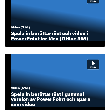
Video (5:02)
Spela in berättarröst och video i
PowerPoint för Mac (Office 365)
Video (5:53)
Spela in berättarröst i gammal
version av PowerPoint och spara
som video